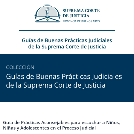
Ir
al
contenido
COLECCIÓN
Guías de Buenas Prácticas Judiciales
de la Suprema Corte de Justicia
Guía de Prácticas Aconsejables para escuchar a Niños,
Niñas y Adolescentes en el Proceso Judicial