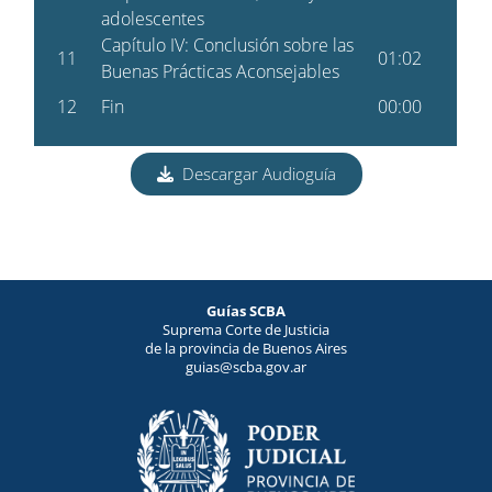
Descargar Audioguía
Guías SCBA
Suprema Corte de Justicia
de la provincia de Buenos Aires
guias@scba.gov.ar