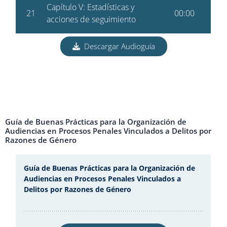
Descargar Audioguía
Guía de Buenas Prácticas para la Organización de
Audiencias en Procesos Penales Vinculados a Delitos por
Razones de Género