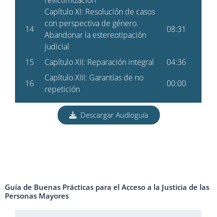
Descargar Audioguía
Guía de Buenas Prácticas para el Acceso a la Justicia de las
Personas Mayores