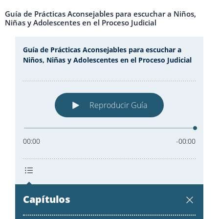
Guía de Prácticas Aconsejables para escuchar a Niños,
Niñas y Adolescentes en el Proceso Judicial