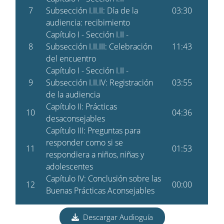
Descargar Audioguía