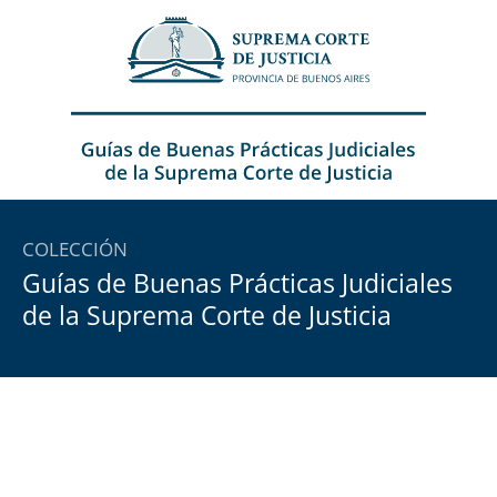
Ir
al
contenido
COLECCIÓN
Guías de Buenas Prácticas Judiciales
de la Suprema Corte de Justicia