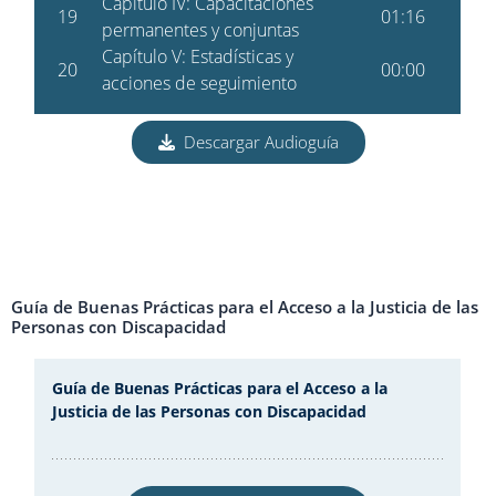
Descargar Audioguía
Guía de Buenas Prácticas para el Acceso a la Justicia de las
Personas con Discapacidad