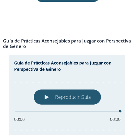
Guía de Prácticas Aconsejables para Juzgar con Perspectiva
de Género